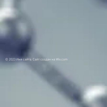
© 2023 Имя сайта. Сайт создан на
Wix.com